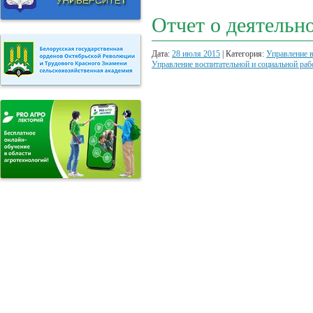
Отчет о деятельн
Дата:
28 июля 2015
| Категория:
Управление в
Управление воспитательной и социальной ра