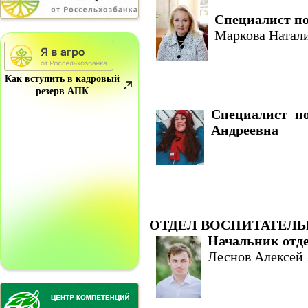
Специалист по
Маркова Натал
Как вступить в кадровый
резерв АПК
Специалист п
Андреевна
ОТДЕЛ ВОСПИТАТЕЛ
Начальник отде
Леснов Алексей