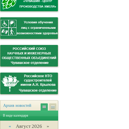
Архив новостей
В виде календаря
«
Август 2026 »