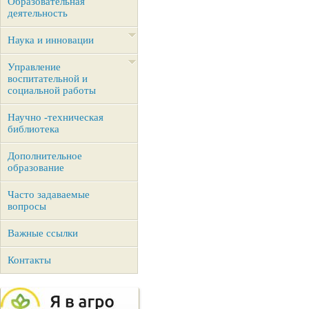
Образовательная
деятельность
Наука и инновации
Управление
воспитательной и
социальной работы
Научно -техническая
библиотека
Дополнительное
образование
Часто задаваемые
вопросы
Важные ссылки
Контакты