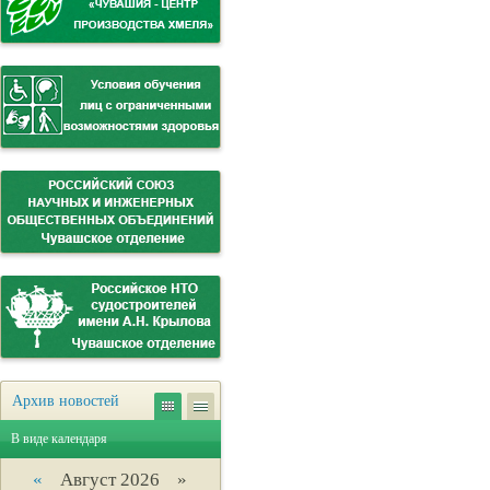
Архив новостей
В виде календаря
«
Август 2026 »