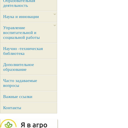
Образовательная
деятельность
Наука и инновации
Управление
воспитательной и
социальной работы
Научно -техническая
библиотека
Дополнительное
образование
Часто задаваемые
вопросы
Важные ссылки
Контакты