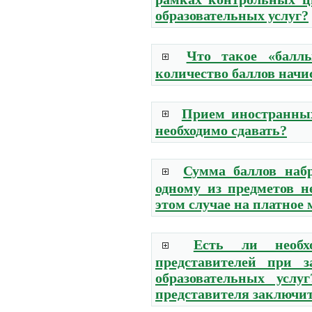
образовательных услуг?
Что такое «балл
количество баллов начи
Прием иностранных
необходимо сдавать?
Сумма баллов наб
одному из предметов 
этом случае на платное 
Есть ли необхо
представителей при 
образовательных услу
представителя заключит