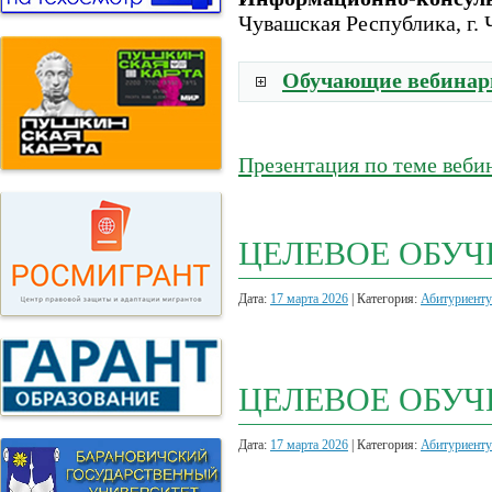
Чувашская Республика, г. Ч
Обучающие вебина
Презентация по теме веби
ЦЕЛЕВОЕ ОБУЧ
Дата:
17 марта 2026
| Категория:
Абитуриенту
ЦЕЛЕВОЕ ОБУЧ
Дата:
17 марта 2026
| Категория:
Абитуриенту