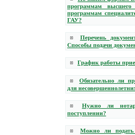
программам высшего 
программам специалит
ГАУ?
Перечень докумен
Способы подачи докуме
График работы при
Обязательно ли пр
для несовершеннолетни
Нужно ли нотар
поступлении?
Можно ли подать 