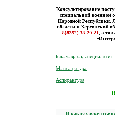
Консультирование посту
специальной военной 
Народной Республики, 
области и Херсонской об
8(8352) 38-29-21
, а та
«Интер
Бакалавриат, специалитет
Магистратура
Аспирантура
В
В какие сроки нужн