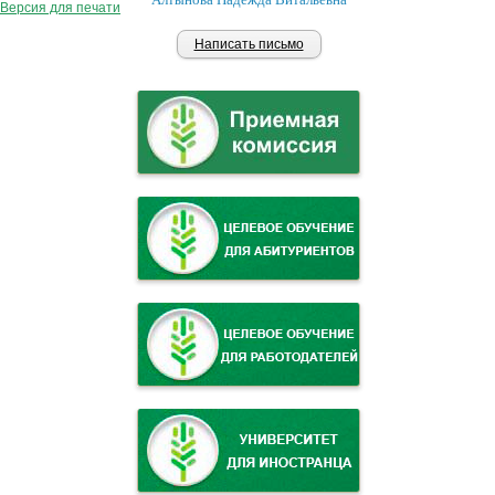
Версия для печати
Написать письмо