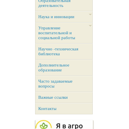
Образовательная
деятельность
Наука и инновации
Управление
воспитательной и
социальной работы
Научно -техническая
библиотека
Дополнительное
образование
Часто задаваемые
вопросы
Важные ссылки
Контакты