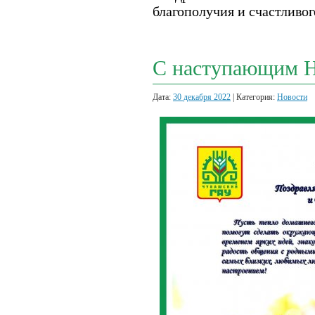
благополучия и счастливог
С наступающим Н
Дата:
30 декабря 2022
| Категория:
Новости