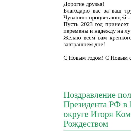
Дорогие друзья!
Благодарю вас за ваш тр
Чувашию процветающей - 
Пусть 2023 год принесет
перемены и надежду на лу
Желаю всем вам крепкого
завтрашнем дне!
С Новым годом! С Новым с
Поздравление пол
Президента РФ в
округе Игоря Ком
Рождеством