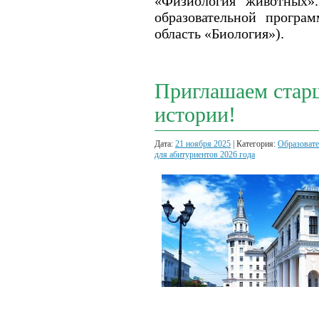
«Физиология животных»
образовательной програ
область «Биология»).
Приглашаем стар
истории!
Дата:
21 ноября 2025
| Категория:
Образовате
для абитуриентов 2026 года