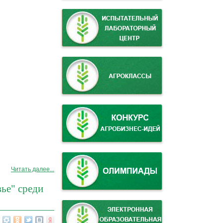
Читать далее...
ье" среди