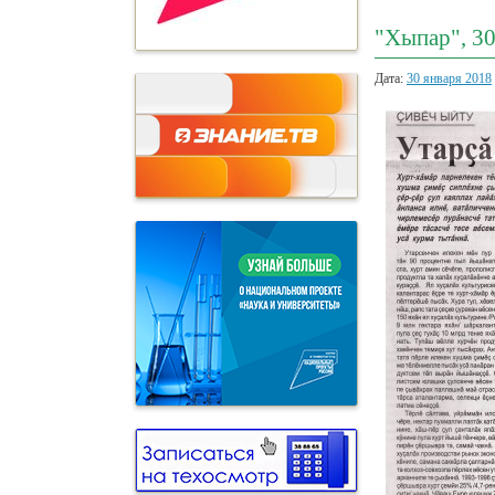
"Хыпар", 30
Дата:
30 января 2018