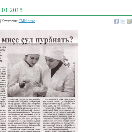
.01.2018
| Категория:
СМИ о нас