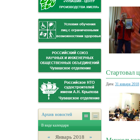
Стартовал 
Дата:
31 января 2018
Архив новостей
В виде календаря
«
Январь 2018
»