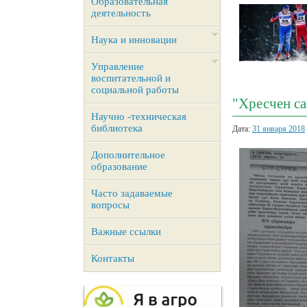
Образовательная
деятельность
Наука и инновации
Управление
воспитательной и
социальной работы
"Хресчен са
Научно -техническая
библиотека
Дата:
31 января 2018
Дополнительное
образование
Часто задаваемые
вопросы
Важные ссылки
Контакты