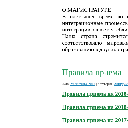
О МАГИСТРАТУРЕ
В настоящее время во 
интеграционные процесс
интеграции является сбл
Наша страна стремитс
соответствовало миров
образованию в других стра
Правила приема
Дата:
29 сентября 2017
| Категория:
Абитурие
Правила приема на 2018-
Правила приема на 2018-
Правила приема на 2017-