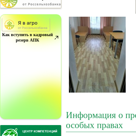
Как вступить в кадровый
резерв АПК
Информация о пр
особых правах