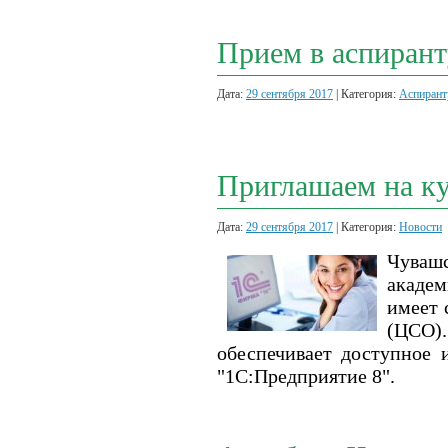
Прием в аспирант
Дата:
29 сентября 2017
| Категория:
Аспирант
Приглашаем на к
Дата:
29 сентября 2017
| Категория:
Новости
Чуваш
академ
имеет 
(ЦСО).
обеспечивает доступное 
"1С:Предприятие 8".