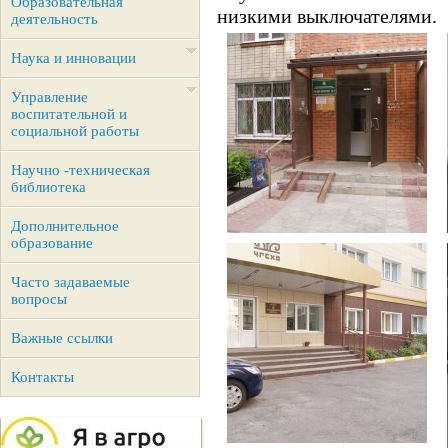
Образовательная
низкими выключателями.
деятельность
Наука и инновации
Управление
воспитательной и
социальной работы
Научно -техническая
библиотека
Дополнительное
образование
Часто задаваемые
вопросы
Важные ссылки
Контакты