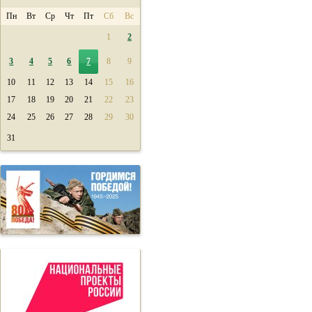
Пн
Вт
Ср
Чт
Пт
Сб
Вс
1
2
3
4
5
6
7
8
9
10
11
12
13
14
15
16
17
18
19
20
21
22
23
24
25
26
27
28
29
30
31