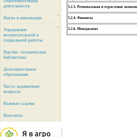
Образовательная
деятельность
5.2.3. Региональная и отраслевая эконом
Наука и инновации
5.2.4. Финансы
5.2.6. Менеджмент
Управление
воспитательной и
социальной работы
Научно -техническая
библиотека
Дополнительное
образование
Часто задаваемые
вопросы
Важные ссылки
Контакты