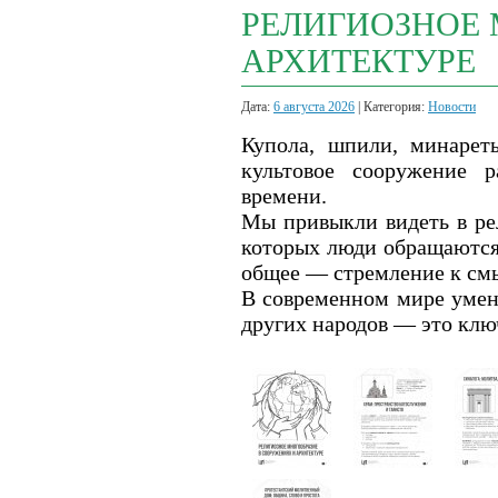
РЕЛИГИОЗНОЕ 
АРХИТЕКТУРЕ
Дата:
6 августа 2026
| Категория:
Новости
Купола, шпили, минарет
культовое сооружение 
времени.
Мы привыкли видеть в рел
которых люди обращаются 
общее — стремление к смы
В современном мире умен
других народов — это клю