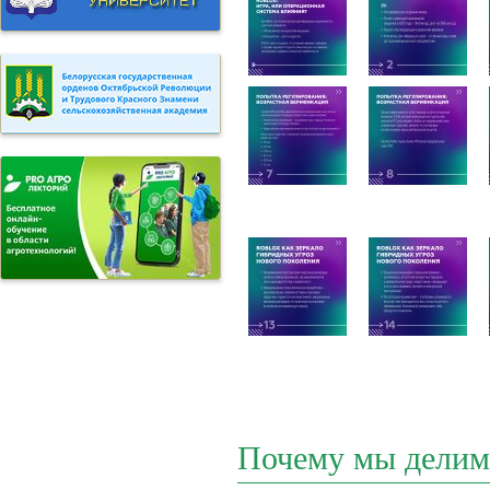
Почему мы делим