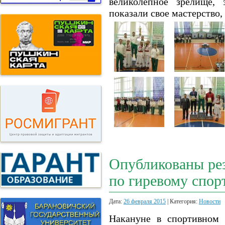
великолепное зрелище, 
показали свое мастерство
Опубликованы рез
по гиревому спор
Дата:
26 февраля 2015
| Категория:
Новости
Накануне в спортивном 