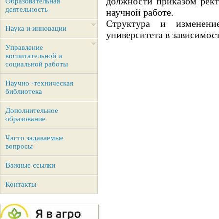
должности приказом рект
Образовательная
деятельность
научной работе.
Структура и изменени
Наука и инновации
университета в зависимост
Управление
воспитательной и
социальной работы
Научно -техническая
библиотека
Дополнительное
образование
Часто задаваемые
вопросы
Важные ссылки
Контакты