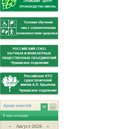
Архив новостей
В виде календаря
«
Август 2026 »