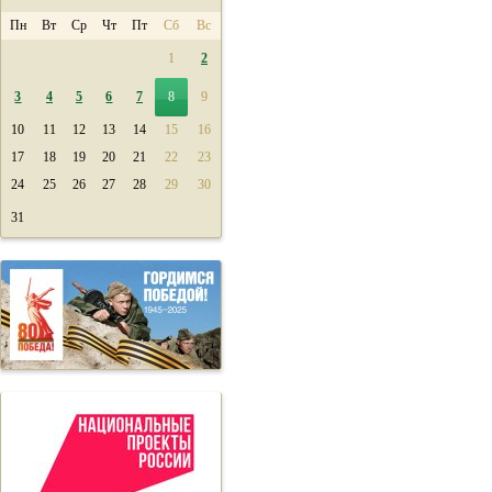
Пн
Вт
Ср
Чт
Пт
Сб
Вс
1
2
3
4
5
6
7
8
9
10
11
12
13
14
15
16
17
18
19
20
21
22
23
24
25
26
27
28
29
30
31