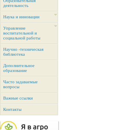
Образовательная
деятельность
Наука и инновации
Управление
воспитательной и
социальной работы
Научно -техническая
библиотека
Дополнительное
образование
Часто задаваемые
вопросы
Важные ссылки
Контакты