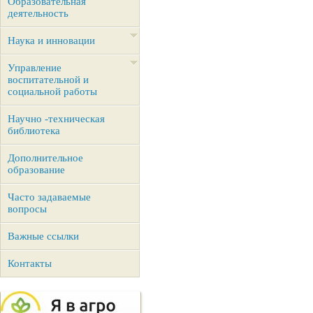
Образовательная
деятельность
Наука и инновации
Управление
воспитательной и
социальной работы
Научно -техническая
библиотека
Дополнительное
образование
Часто задаваемые
вопросы
Важные ссылки
Контакты